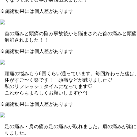
※施術効果には個人差があります
首の痛みと頭痛の悩み
事故後から悩まされた首の痛みと頭痛
解消されました！！
※施術効果には個人差があります
頭痛の悩み
もう6回くらい通っています。毎回終わった後は
体がすご〜く楽です！！頭痛などが減りました♡
私のリフレッシュタイムになってます♡
これからもよろしくお願いします(^ ^)
※施術効果には個人差があります
足の痛み・肩の痛み
足の痛みが取れました。肩の痛みが楽に
りました。