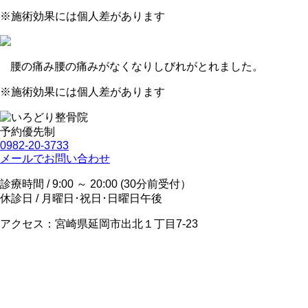
※施術効果には個人差があります
腰の痛み
腰の痛みがなくなりしびれがとれました。
※施術効果には個人差があります
予約優先制
0982-20-3733
メールでお問い合わせ
診療時間 / 9:00 ～ 20:00 (30分前受付）
休診日 / 月曜日･祝日･日曜日午後
アクセス：宮崎県延岡市出北１丁目7-23