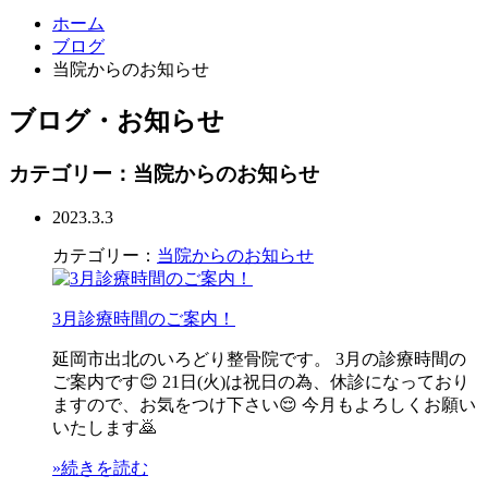
ホーム
ブログ
当院からのお知らせ
ブログ・お知らせ
カテゴリー：当院からのお知らせ
2023.3.3
カテゴリー：
当院からのお知らせ
3月診療時間のご案内！
延岡市出北のいろどり整骨院です。 3月の診療時間の
ご案内です😊 21日(火)は祝日の為、休診になっており
ますので、お気をつけ下さい😌 今月もよろしくお願い
いたします🙇
»続きを読む