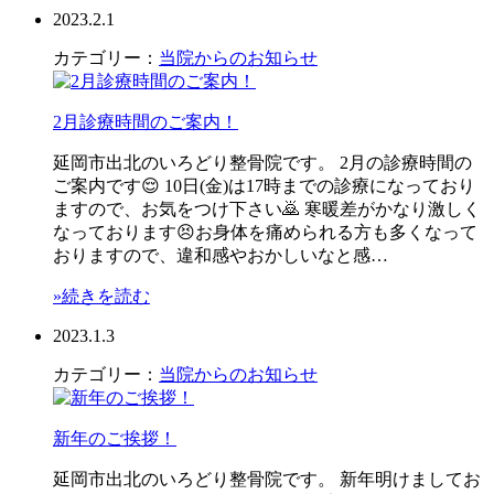
2023.2.1
カテゴリー：
当院からのお知らせ
2月診療時間のご案内！
延岡市出北のいろどり整骨院です。 2月の診療時間の
ご案内です😌 10日(金)は17時までの診療になっており
ますので、お気をつけ下さい🙇 寒暖差がかなり激しく
なっております😣お身体を痛められる方も多くなって
おりますので、違和感やおかしいなと感…
»続きを読む
2023.1.3
カテゴリー：
当院からのお知らせ
新年のご挨拶！
延岡市出北のいろどり整骨院です。 新年明けましてお