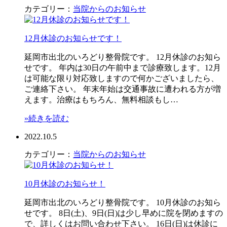
カテゴリー：
当院からのお知らせ
12月休診のお知らせです！
延岡市出北のいろどり整骨院です。 12月休診のお知ら
せです。 年内は30日の午前中まで診療致します。12月
は可能な限り対応致しますので何かございましたら、
ご連絡下さい。 年末年始は交通事故に遭われる方が増
えます。治療はもちろん、無料相談もし…
»続きを読む
2022.10.5
カテゴリー：
当院からのお知らせ
10月休診のお知らせ！
延岡市出北のいろどり整骨院です。 10月休診のお知ら
せです。 8日(土)、9日(日)は少し早めに院を閉めますの
で、詳しくはお問い合わせ下さい。 16日(日)は休診に