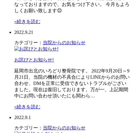
なっておりますので、お気をつけ下さい。 今月もよろ
しくお願い致します😌
»続きを読む
2022.9.21
カテゴリー：
当院からのお知らせ
お詫びとお知らせ!
延岡市出北のいろどり整骨院です。 2022年9月20日～9
月21日、当院の機材の不具合によりLINEからのお問い
合わせ、DMを正常に受信できないトラブルがござい
ました。現在は復旧しております。万が一、上記期間
中にお問い合わせ頂いたにも関わら…
»続きを読む
2022.9.1
カテゴリー：
当院からのお知らせ