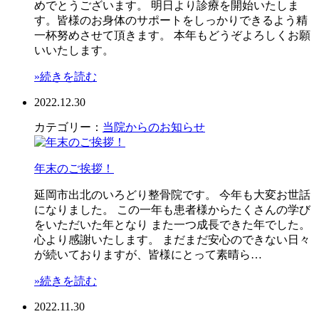
めでとうございます。 明日より診療を開始いたしま
す。皆様のお身体のサポートをしっかりできるよう精
一杯努めさせて頂きます。 本年もどうぞよろしくお願
いいたします。
»続きを読む
2022.12.30
カテゴリー：
当院からのお知らせ
年末のご挨拶！
延岡市出北のいろどり整骨院です。 今年も大変お世話
になりました。 この一年も患者様からたくさんの学び
をいただいた年となり また一つ成長できた年でした。
心より感謝いたします。 まだまだ安心のできない日々
が続いておりますが、皆様にとって素晴ら…
»続きを読む
2022.11.30