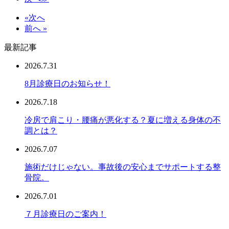
«次へ
前へ »
最新記事
2026.7.31
8月診療日のお知らせ！
2026.7.18
冷房で肩こり・腰痛が悪化する？夏に増える身体の不
調とは？
2026.7.07
施術だけじゃない。事故後の安心までサポートする整
骨院。
2026.7.01
７月診療日のご案内！