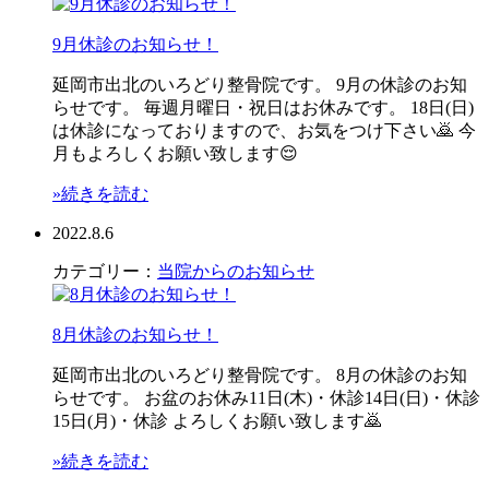
9月休診のお知らせ！
延岡市出北のいろどり整骨院です。 9月の休診のお知
らせです。 毎週月曜日・祝日はお休みです。 18日(日)
は休診になっておりますので、お気をつけ下さい🙇 今
月もよろしくお願い致します😌
»続きを読む
2022.8.6
カテゴリー：
当院からのお知らせ
8月休診のお知らせ！
延岡市出北のいろどり整骨院です。 8月の休診のお知
らせです。 お盆のお休み11日(木)・休診14日(日)・休診
15日(月)・休診 よろしくお願い致します🙇
»続きを読む