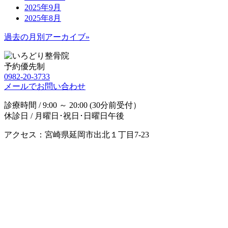
2025年9月
2025年8月
過去の月別アーカイブ»
予約優先制
0982-20-3733
メールでお問い合わせ
診療時間 / 9:00 ～ 20:00 (30分前受付）
休診日 / 月曜日･祝日･日曜日午後
アクセス：宮崎県延岡市出北１丁目7-23