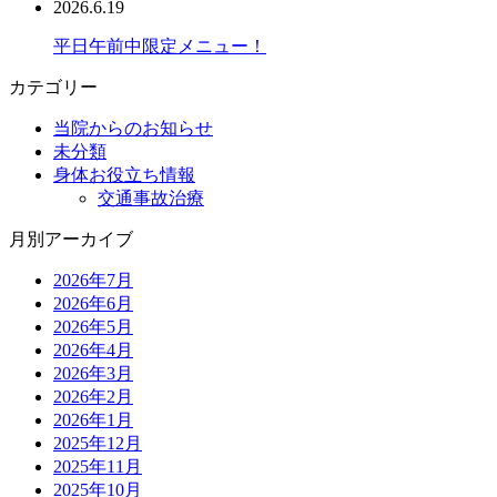
2026.6.19
平日午前中限定メニュー！
カテゴリー
当院からのお知らせ
未分類
身体お役立ち情報
交通事故治療
月別アーカイブ
2026年7月
2026年6月
2026年5月
2026年4月
2026年3月
2026年2月
2026年1月
2025年12月
2025年11月
2025年10月